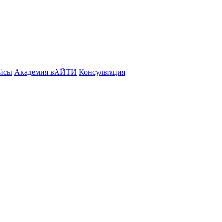
йсы
Академия вАЙТИ
Консультация