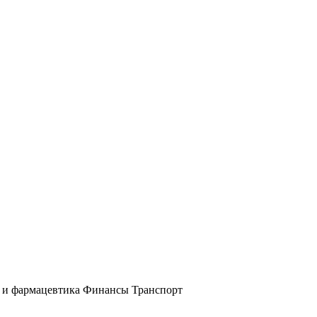
и фармацевтика
Финансы
Транспорт