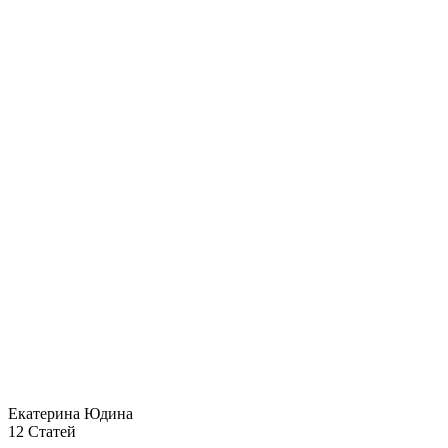
Екатерина Юдина
12 Статей