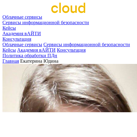
Облачные сервисы
Сервисы информационной безопасности
Кейсы
Академия вАЙТИ
Консультация
Облачные сервисы
Сервисы информационной безопасности
Кейсы
Академия вАЙТИ
Консультация
Политика обработки ПДн
Главная
Екатерина Юдина