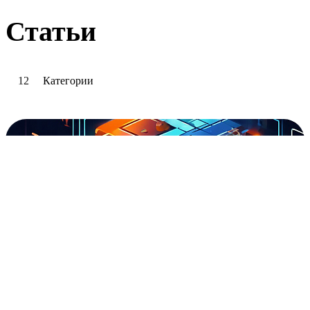
Статьи
12
Категории