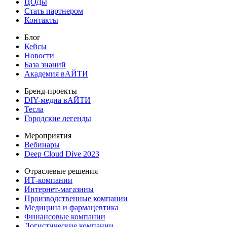
ЦОДы
Стать партнером
Контакты
Блог
Кейсы
Новости
База знаний
Академия вАЙТИ
Бренд-проекты
DIY-медиа вАЙТИ
Тесла
Городские легенды
Мероприятия
Вебинары
Deep Cloud Dive 2023
Отраслевые решения
ИТ-компании
Интернет-магазины
Производственные компании
Медицина и фармацевтика
Финансовые компании
Логистические компании