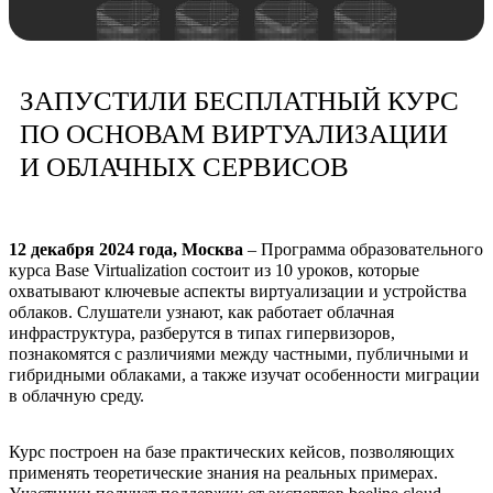
ЗАПУСТИЛИ БЕСПЛАТНЫЙ КУРС
ПО ОСНОВАМ ВИРТУАЛИЗАЦИИ
И ОБЛАЧНЫХ СЕРВИСОВ
12 декабря 2024 года, Москва
– Программа образовательного
курса Base Virtualization состоит из 10 уроков, которые
охватывают ключевые аспекты виртуализации и устройства
облаков. Слушатели узнают, как работает облачная
инфраструктура, разберутся в типах гипервизоров,
познакомятся с различиями между частными, публичными и
гибридными облаками, а также изучат особенности миграции
в облачную среду.
Курс построен на базе практических кейсов, позволяющих
применять теоретические знания на реальных примерах.