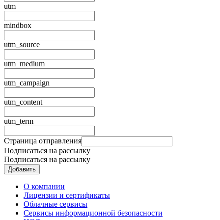
utm
mindbox
utm_source
utm_medium
utm_campaign
utm_content
utm_term
Страница отправления
Подписаться на рассылку
Подписаться на рассылку
О компании
Лицензии и сертификаты
Облачные сервисы
Сервисы информационной безопасности