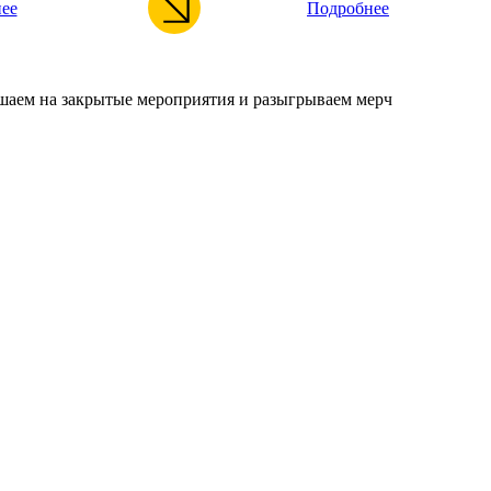
ее
Подробнее
ашаем на закрытые мероприятия и разыгрываем мерч