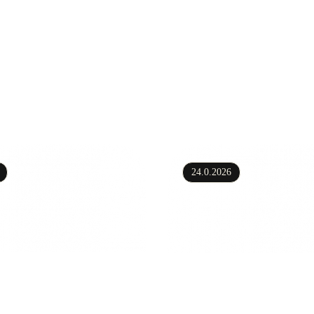
24.0.2026