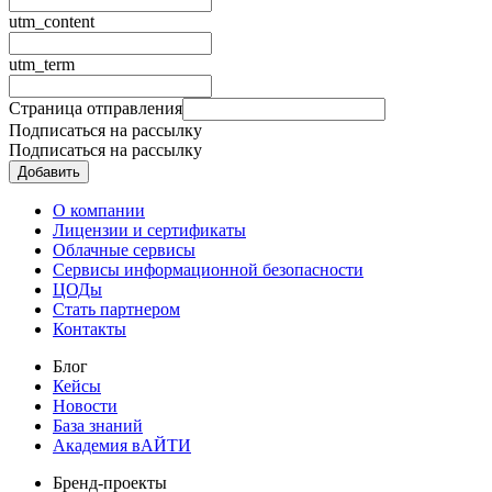
utm_content
utm_term
Страница отправления
Подписаться на рассылку
Подписаться на рассылку
О компании
Лицензии и сертификаты
Облачные сервисы
Сервисы информационной безопасности
ЦОДы
Стать партнером
Контакты
Блог
Кейсы
Новости
База знаний
Академия вАЙТИ
Бренд-проекты