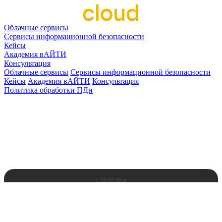
Облачные сервисы
Сервисы информационной безопасности
Кейсы
Академия вАЙТИ
Консультация
Облачные сервисы
Сервисы информационной безопасности
Кейсы
Академия вАЙТИ
Консультация
Политика обработки ПДн
Главная
Новости