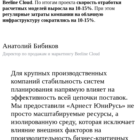
Beeline Cloud
. По итогам проекта
скорость отработки
расчетных моделей выросла на 10-15%
. При этом
регулярные затраты компании на облачную
инфраструктуру сократились на 10-15%
.
Анатолий Бибиков
Директор по продажам и маркетингу Beeline Cloud
Для крупных производственных
компаний стабильность систем
планирования напрямую влияет на
эффективность всей цепочки поставок.
Мы предоставили «Арнест ЮниРусь» не
просто масштабируемые ресурсы, а
изолированную среду, которая исключает
влияние внешних факторов на
производительность бизнес-критичных