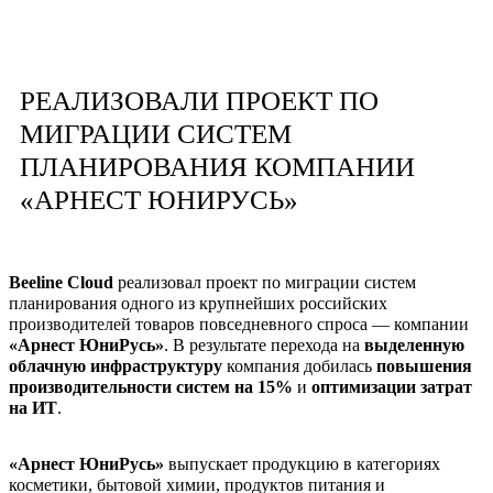
РЕАЛИЗОВАЛИ ПРОЕКТ ПО
МИГРАЦИИ СИСТЕМ
ПЛАНИРОВАНИЯ КОМПАНИИ
«АРНЕСТ ЮНИРУСЬ»
Beeline Cloud
реализовал проект по миграции систем
планирования одного из крупнейших российских
производителей товаров повседневного спроса — компании
«Арнест ЮниРусь»
. В результате перехода на
выделенную
облачную инфраструктуру
компания добилась
повышения
производительности систем на 15%
и
оптимизации затрат
на ИТ
.
«Арнест ЮниРусь»
выпускает продукцию в категориях
косметики, бытовой химии, продуктов питания и