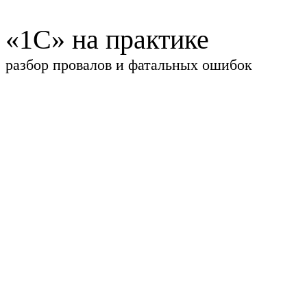
«1С» на практике
разбор провалов и фатальных ошибок