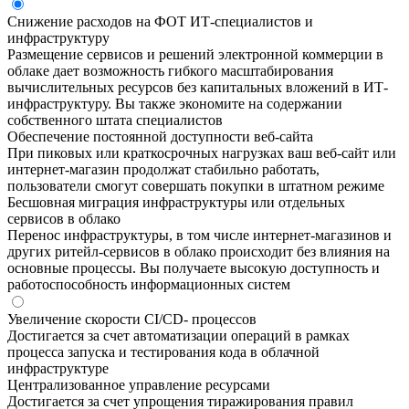
Снижение расходов на ФОТ ИТ-специалистов и
инфраструктуру
Размещение сервисов и решений электронной коммерции в
облаке дает возможность гибкого масштабирования
вычислительных ресурсов без капитальных вложений в ИТ-
инфраструктуру. Вы также экономите на содержании
собственного штата специалистов
Обеспечение постоянной доступности веб-сайта
При пиковых или краткосрочных нагрузках ваш веб-сайт или
интернет-магазин продолжат стабильно работать,
пользователи смогут совершать покупки в штатном режиме
Бесшовная миграция инфраструктуры или отдельных
сервисов в облако
Перенос инфраструктуры, в том числе интернет-магазинов и
других ритейл-сервисов в облако происходит без влияния на
основные процессы. Вы получаете высокую доступность и
работоспособность информационных систем
Увеличение скорости CI/СD- процессов
Достигается за счет автоматизации операций в рамках
процесса запуска и тестирования кода в облачной
инфраструктуре
Централизованное управление ресурсами
Достигается за счет упрощения тиражирования правил