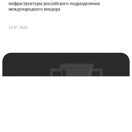
инфраструктуры российского подразделения
международного вендора
13.07.2026