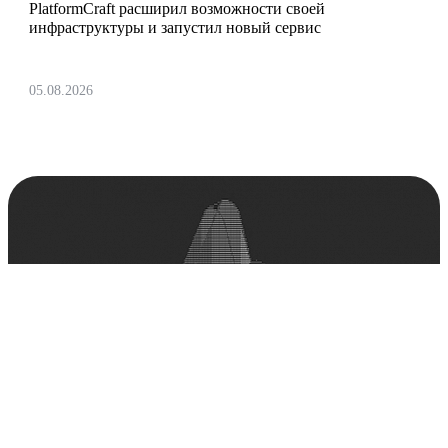
PlatformCraft расширил возможности своей
инфраструктуры и запустил новый сервис
05.08.2026