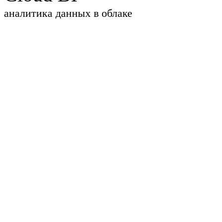
аналитика данных в облаке