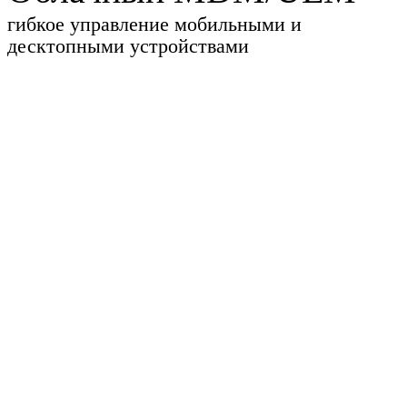
гибкое управление мобильными и
десктопными устройствами