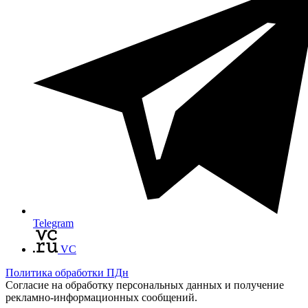
Telegram
VC
Политика обработки ПДн
Согласие на обработку персональных данных и получение
рекламно-информационных сообщений.