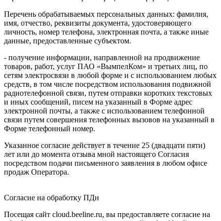
Перечень обрабатываемых персональных данных: фамилия,
имя, отчество, реквизиты документа, удостоверяющего
личность, номер телефона, электронная почта, а также иные
данные, предоставленные субъектом.
- получение информации, направленной на продвижение
товаров, работ, услуг ПАО «ВымпелКом» и третьих лиц, по
сетям электросвязи в любой форме и с использованием любых
средств, в том числе посредством использования подвижной
радиотелефонной связи, путем отправки коротких текстовых
и иных сообщений, писем на указанный в Форме адрес
электронной почты, а также с использованием телефонной
связи путем совершения телефонных вызовов на указанный в
Форме телефонный номер.
Указанное согласие действует в течение 25 (двадцати пяти)
лет или до момента отзыва мной настоящего Согласия
посредством подачи письменного заявления в любом офисе
продаж Оператора.
Согласие на обработку ПДн
Посещая сайт cloud.beeline.ru, вы предоставляете согласие на