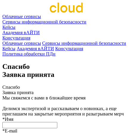
Облачные сервисы
Сервисы информационной безопасности
Кейсы
Академия вАЙТИ
Консультация
Облачные сервисы
Сервисы информационной безопасности
Кейсы
Академия вАЙТИ
Консультация
Политика обработки ПДн
Спасибо
Заявка принята
Спасибо
Заявка принята
Мы свяжемся с вами в ближайшее время
Делимся экспертизой и рассказываем о новинках, а еще
приглашаем на закрытые мероприятия и разыгрываем мерч
*
Имя
*
E-mail