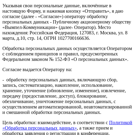
Указывая свои персональные данные, включённые в
настоящую Форму, и нажимая кнопку «Отправить», я даю
согласие (далее - «Согласие») оператору обработку
персональных данных - Публичному акционерному обществу
«Вымпел-Коммуникации» (далее- Оператор). Место
нахождения: Российская Федерация, 127083, г. Москва, ул. 8
марта, д.10, стр. 14, ОГРН 1027700166636.
Обработка персональных данных осуществляется Оператором
с соблюдением принципов и правил, предусмотренных
Федеральном законом № 152-ФЗ «О персональных данных».
Согласие выдается Оператору на:
- обработку персональных данных, включающую сбор,
запись, систематизацию, накопление, использование,
хранение, уточнение (обновление, изменение), извлечение,
передачу (предоставление, доступ), блокирование,
обезличивание, уничтожение персональных данных, с
осуществлением автоматизированной, неавтоматизированной
и смешанной обработки персональных данных.
Цель обработки: взаимодействие, в соответствии с
Политикой
«Обработка персональных данных»
, а также прием и
обработка заявления о регистрации в конференции.