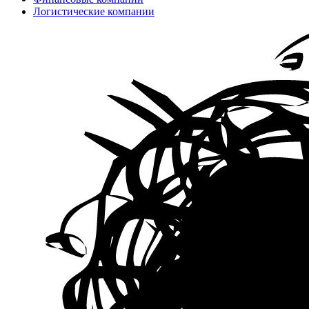
Логистические компании