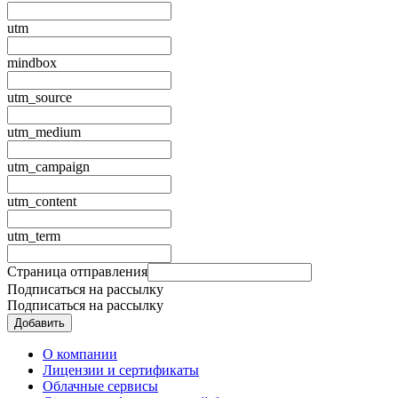
utm
mindbox
utm_source
utm_medium
utm_campaign
utm_content
utm_term
Страница отправления
Подписаться на рассылку
Подписаться на рассылку
О компании
Лицензии и сертификаты
Облачные сервисы