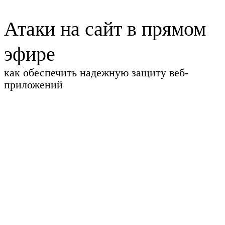
Атаки на сайт в прямом
эфире
как обеспечить надежную защиту веб-
приложений