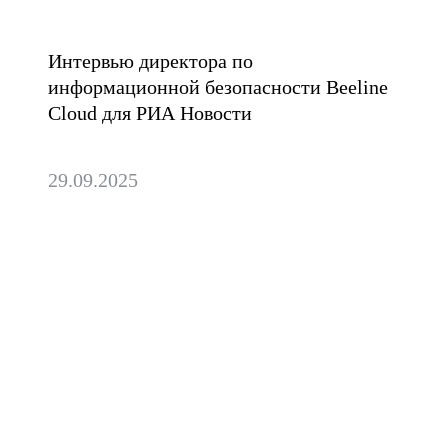
безопасно развиваться
Интервью директора по
информационной безопасности Beeline
Cloud для РИА Новости
29.09.2025