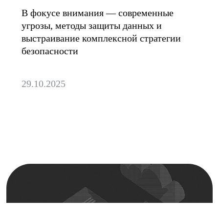
В фокусе внимания — современные
угрозы, методы защиты данных и
выстраивание комплексной стратегии
безопасности
29.10.2025