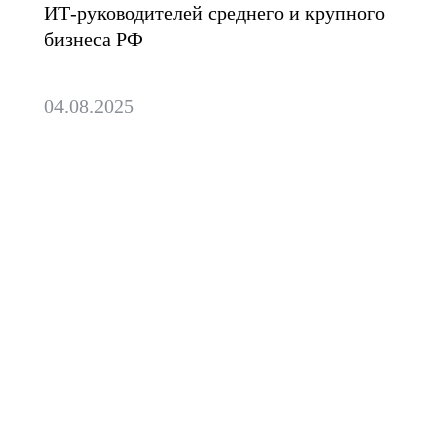
ИТ-руководителей среднего и крупного
бизнеса РФ
04.08.2025