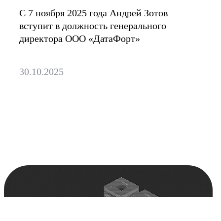
С 7 ноября 2025 года Андрей Зотов
вступит в должность генерального
директора ООО «ДатаФорт»
30.10.2025