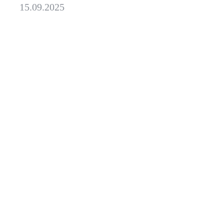
15.09.2025