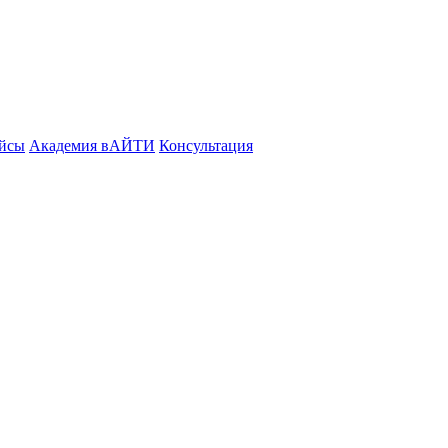
йсы
Академия вАЙТИ
Консультация