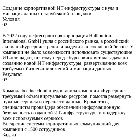
Создание корпоративной ИТ-инфраструктуры с нуля и
миграция данных с зарубежной площадки
Условия
02
В 2022 году нефтесервисная корпорация Halliburton
International GmbH ушла с российского рынка, а российский
филиал «Бурсервис» решили выделить в локальный бизнес. У
компании не было возможности использовать существующие
ИТ-площадки, поэтому перед «Бурсервис» встала задача по
созданию новой ИТ-инфраструктуры, развертыванию всех
требуемых бизнес-приложений и миграции данных
Результат
03
Команда beeline cloud предоставила компании «Бурсервис»
требуемый объем виртуальных ресурсов, помогла развернуть
нужные сервисы и перенести данные. Кроме того,
специалисты провайдера обеспечили информационную
безопасность созданной ИТ-инфраструктуры и поддержку
всех используемых сервисов
Внедрение системы корпоративных коммуникаций для
компании с 1500 сотрудников
Задача