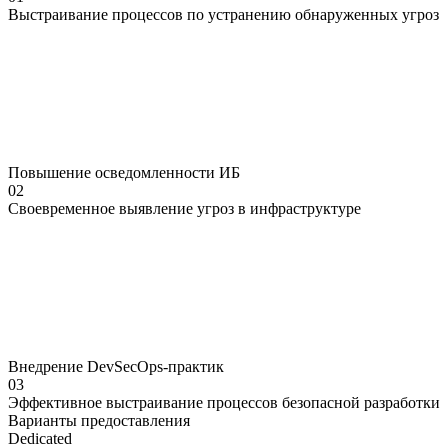
Выстраивание процессов по устранению обнаруженных угроз
Повышение осведомленности ИБ
02
Своевременное выявление угроз в инфраструктуре
Внедрение DevSecOps-практик
03
Эффективное выстраивание процессов безопасной разработки
Варианты
предоставления
Dedicated