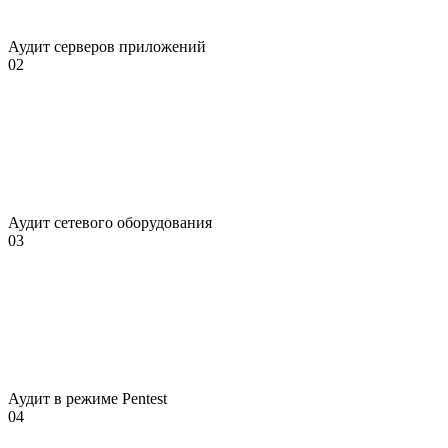
Аудит серверов приложений
02
Аудит сетевого оборудования
03
Аудит в режиме Pentest
04