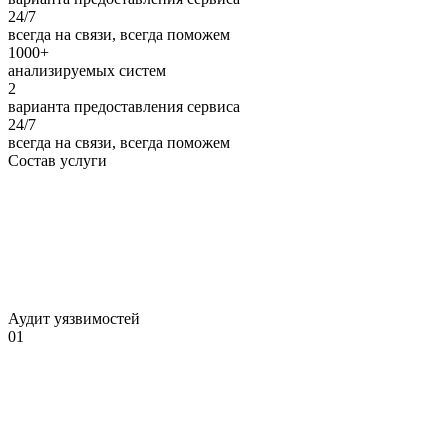
24/7
всегда на связи, всегда поможем
1000+
анализируемых систем
2
варианта предоставления сервиса
24/7
всегда на связи, всегда поможем
Состав
услуги
Аудит уязвимостей
01