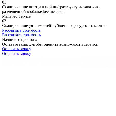
01
Сканирование виртуальной инфраструктуры заказчика,
размещенной в облаке beeline cloud
Managed Service
02
Сканирование уязвимостей публичных ресурсов заказчика
Рассчитать стоимость
Рассчитать стоимость
Начните с простого
Оставьте заявку, чтобы оценить возможности сервиса
Оставить заявку
Оставить заявку