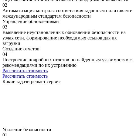
02
Автоматизация контроля соответствия заданным политикам и
международным стандартам безопасности
Управление обновлениями
03
Выявление неустановленных обновлений безопасности на
узлах сети, формирование необходимых ссылок для их
загрузки
Создание отчетов
04
Построение подробных отчетов по найденным уязвимостям с
рекомендациями по их устранению
Рассчитать стоимость
Рассчитать стоимость
Какие
задачи
решает
сервис
Усиление безопасности
01