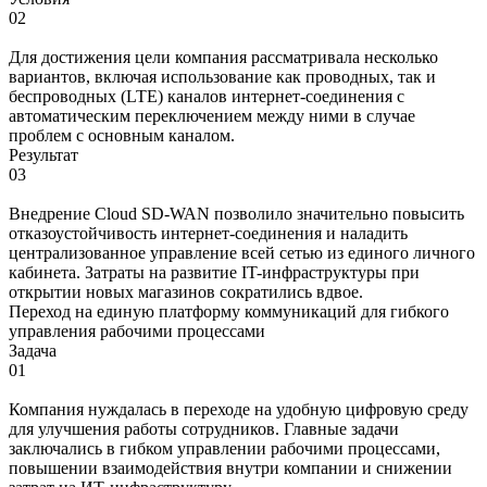
02
Для достижения цели компания рассматривала несколько
вариантов, включая использование как проводных, так и
беспроводных (LTE) каналов интернет-соединения с
автоматическим переключением между ними в случае
проблем с основным каналом.
Результат
03
Внедрение Cloud SD-WAN позволило значительно повысить
отказоустойчивость интернет-соединения и наладить
централизованное управление всей сетью из единого личного
кабинета. Затраты на развитие IT-инфраструктуры при
открытии новых магазинов сократились вдвое.
Переход на единую платформу коммуникаций для гибкого
управления рабочими процессами
Задача
01
Компания нуждалась в переходе на удобную цифровую среду
для улучшения работы сотрудников. Главные задачи
заключались в гибком управлении рабочими процессами,
повышении взаимодействия внутри компании и снижении