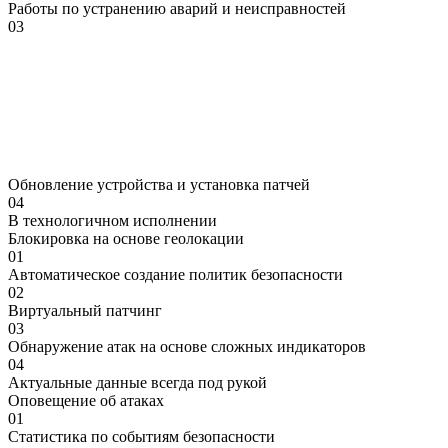
Работы по устранению аварий и неисправностей
03
Обновление устройства и установка патчей
04
В технологичном
исполнении
Блокировка на основе геолокации
01
Автоматическое создание политик безопасности
02
Виртуальный патчинг
03
Обнаружение атак на основе сложных индикаторов
04
Актуальные
данные
всегда
под
рукой
Оповещение об атаках
01
Статистика по событиям безопасности