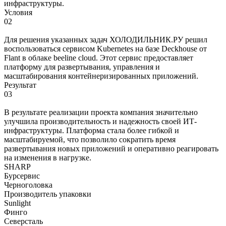
инфраструктуры.
Условия
02
Для решения указанных задач ХОЛОДИЛЬНИК.РУ решил
воспользоваться сервисом Kubernetes на базе Deckhouse от
Flant в облаке beeline cloud. Этот сервис предоставляет
платформу для развертывания, управления и
масштабирования контейнеризированных приложений.
Результат
03
В результате реализации проекта компания значительно
улучшила производительность и надежность своей ИТ-
инфраструктуры. Платформа стала более гибкой и
масштабируемой, что позволило сократить время
развертывания новых приложений и оперативно реагировать
на изменения в нагрузке.
SHARP
Бурсервис
Черноголовка
Производитель упаковки
Sunlight
Финго
Северсталь