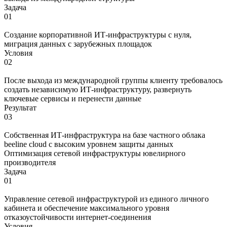
Задача
01
Создание корпоративной ИТ-инфраструктуры с нуля,
миграция данных с зарубежных площадок
Условия
02
После выхода из международной группы клиенту требовалось
создать независимую ИТ-инфраструктуру, развернуть
ключевые сервисы и перенести данные
Результат
03
Собственная ИТ-инфраструктура на базе частного облака
beeline cloud с высоким уровнем защиты данных
Оптимизация сетевой инфраструктуры ювелирного
производителя
Задача
01
Управление сетевой инфраструктурой из единого личного
кабинета и обеспечение максимального уровня
отказоустойчивости интернет-соединения
Условия