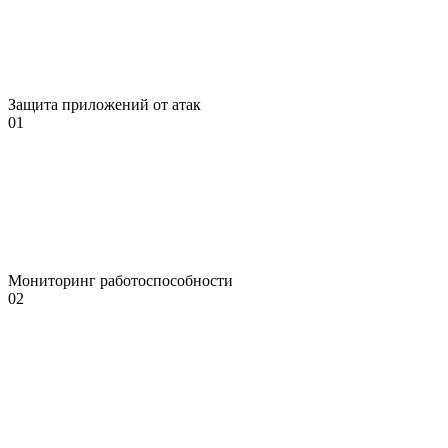
Защита приложений от атак
01
Мониторинг работоспособности
02