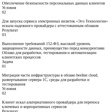
Обеспечение безопасности персональных данных клиентов
Условия
02
Для запуска сервиса электронных визиток «Эго Технологии»
искала надежного провайдера с аттестованным облаком
Результат
03
Выполнение требований 152-ФЗ, высокий уровень
защищенности данных, преимущество перед конкурентами
Облако для разработки, тестирования и автоматизации
клиентских процессов
Задача
01
Миграция части инфраструктуры в облако beeline cloud,
развертывание сервера 1С, среды для разработки и
тестирования
Условия
02
Клиент искал альтернативного провайдера для переноса
ключевых и корпоративных сервисов
Результат