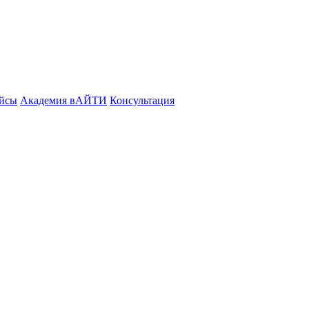
йсы
Академия вАЙТИ
Консультация