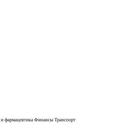
и фармацевтика
Финансы
Транспорт