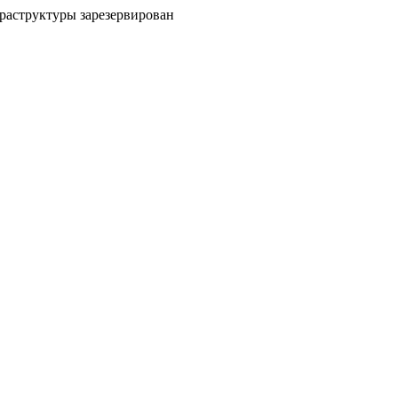
раструктуры зарезервирован