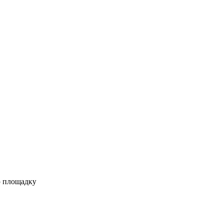
ю площадку