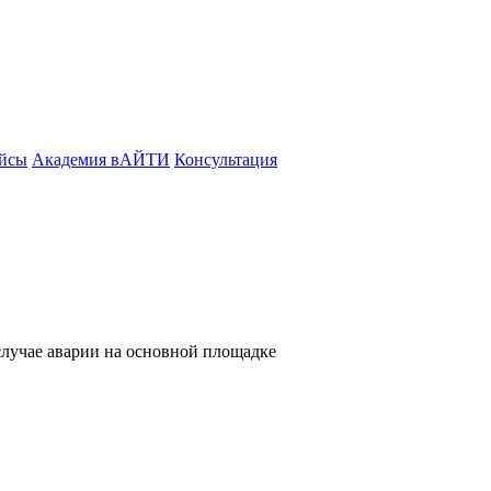
йсы
Академия вАЙТИ
Консультация
случае аварии на основной площадке