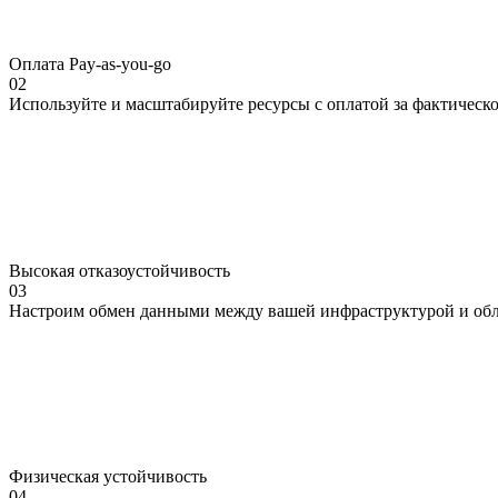
Оплата Pay-as-you-go
02
Используйте и масштабируйте ресурсы с оплатой за фактическ
Высокая отказоустойчивость
03
Настроим обмен данными между вашей инфраструктурой и обла
Физическая устойчивость
04