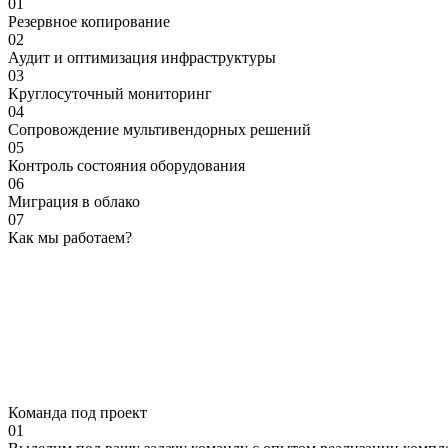
01
Резервное копирование
02
Аудит и оптимизация инфраструктуры
03
Круглосуточный мониторинг
04
Сопровождение мультивендорных решений
05
Контроль состояния оборудования
06
Миграция в облако
07
Как
мы работаем?
Команда под проект
01