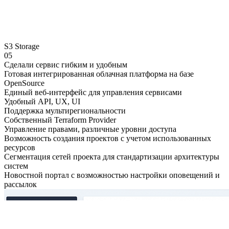
S3 Storage
05
Сделали сервис
гибким и удобным
Готовая интегрированная облачная платформа на базе
OpenSource
Единый веб-интерфейс для управления сервисами
Удобный API, UX, UI
Поддержка мультирегиональности
Собственный Terraform Provider
Управление правами, различные уровни доступа
Возможность создания проектов с учетом использованных
ресурсов
Сегментация сетей проекта для стандартизации архитектуры
систем
Новостной портал с возможностью настройки оповещений и
рассылок