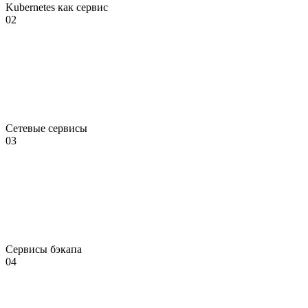
Kubernetes как сервис
02
Сетевые сервисы
03
Сервисы бэкапа
04